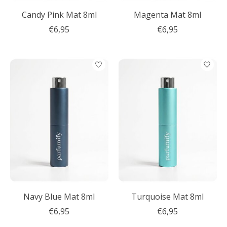
Candy Pink Mat 8ml
Magenta Mat 8ml
€6,95
€6,95
Navy Blue Mat 8ml
Turquoise Mat 8ml
€6,95
€6,95