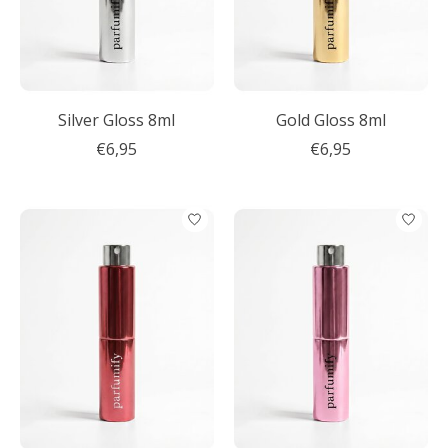
Silver Gloss 8ml
Gold Gloss 8ml
€6,95
€6,95