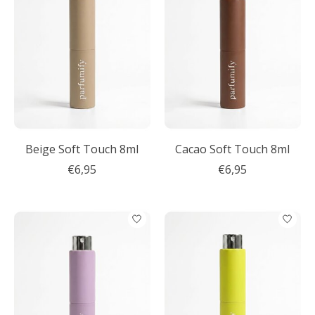
Beige Soft Touch 8ml
Cacao Soft Touch 8ml
€6,95
€6,95