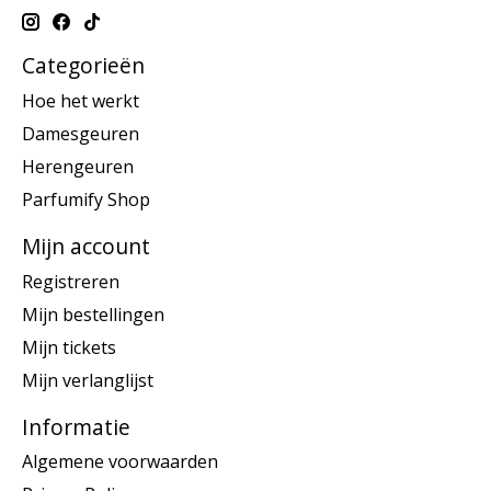
Categorieën
Hoe het werkt
Damesgeuren
Herengeuren
Parfumify Shop
Mijn account
Registreren
Mijn bestellingen
Mijn tickets
Mijn verlanglijst
Informatie
Algemene voorwaarden