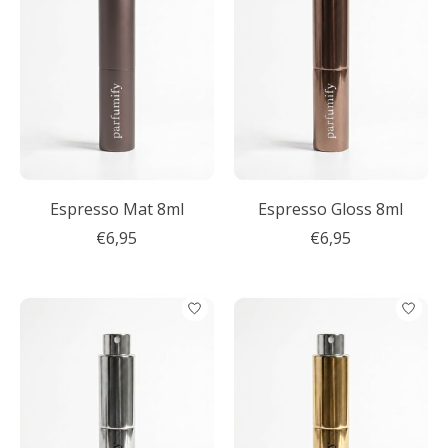
Espresso Mat 8ml
Espresso Gloss 8ml
€6,95
€6,95