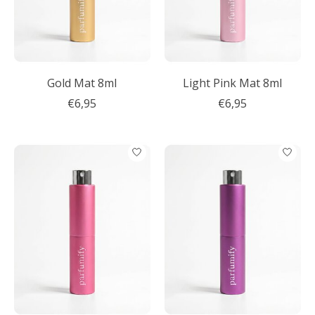
Gold Mat 8ml
Light Pink Mat 8ml
€6,95
€6,95