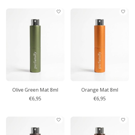
Olive Green Mat 8ml
Orange Mat 8ml
€6,95
€6,95