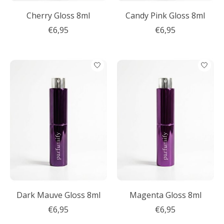
Cherry Gloss 8ml
Candy Pink Gloss 8ml
€6,95
€6,95
Dark Mauve Gloss 8ml
Magenta Gloss 8ml
€6,95
€6,95