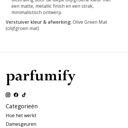
een matte, metallic finish en een strak,
minimalistisch ontwerp.
Verstuiver kleur & afwerking:
Olive Green Mat
(olijfgroen mat)
Categorieën
Hoe het werkt
Damesgeuren