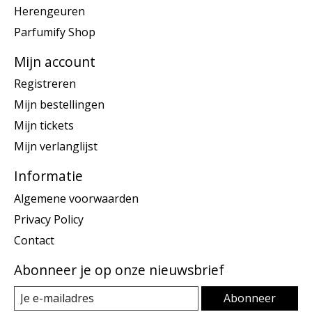
Herengeuren
Parfumify Shop
Mijn account
Registreren
Mijn bestellingen
Mijn tickets
Mijn verlanglijst
Informatie
Algemene voorwaarden
Privacy Policy
Contact
Abonneer je op onze nieuwsbrief
Abonneer