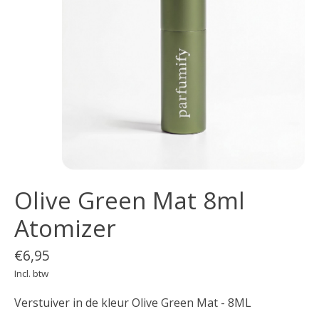
Olive Green Mat 8ml
Atomizer
€6,95
Incl. btw
Verstuiver in de kleur Olive Green Mat - 8ML