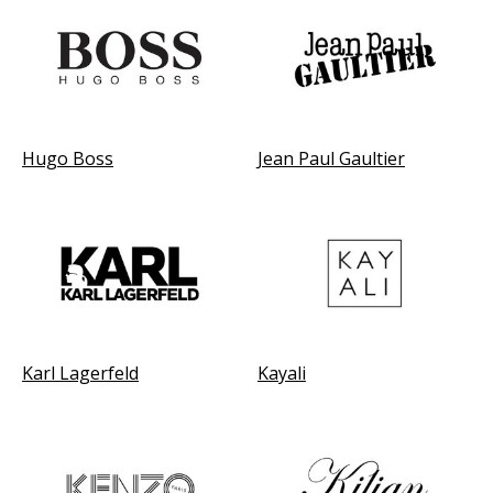
Hugo Boss
Jean Paul Gaultier
Karl Lagerfeld
Kayali