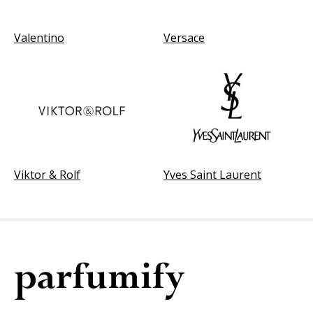
Valentino
Versace
Viktor & Rolf
Yves Saint Laurent