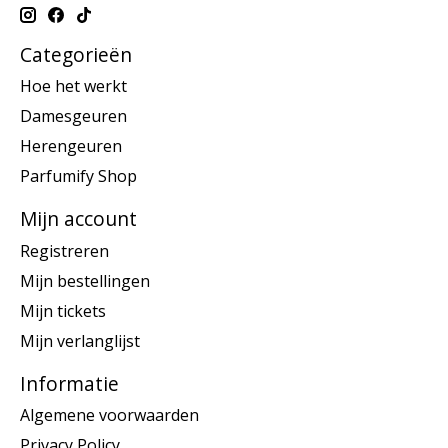
Categorieën
Hoe het werkt
Damesgeuren
Herengeuren
Parfumify Shop
Mijn account
Registreren
Mijn bestellingen
Mijn tickets
Mijn verlanglijst
Informatie
Algemene voorwaarden
Privacy Policy