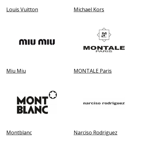
Louis Vuitton
Michael Kors
Miu Miu
MONTALE Paris
Montblanc
Narciso Rodriguez