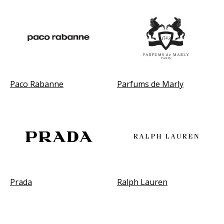
Paco Rabanne
Parfums de Marly
Prada
Ralph Lauren