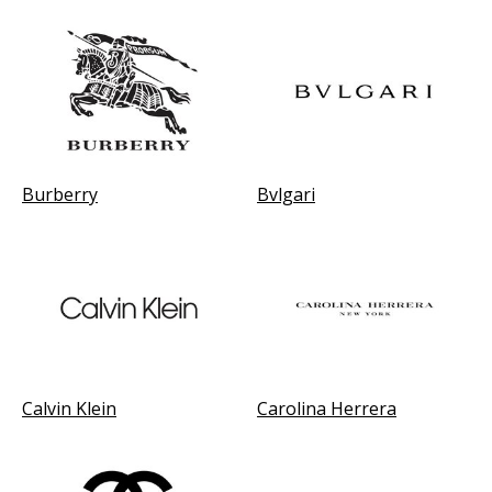
Burberry
Bvlgari
Calvin Klein
Carolina Herrera