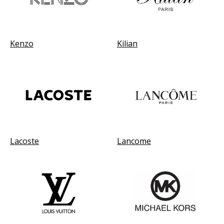
Kenzo
Kilian
Lacoste
Lancome