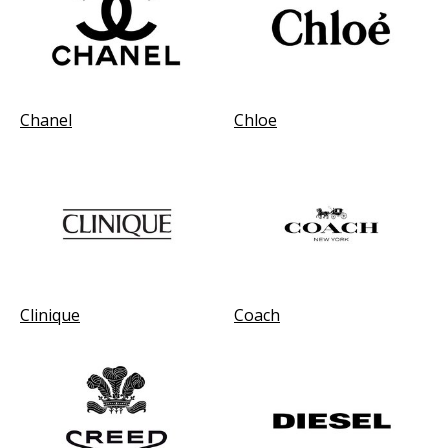
Chanel
Chloe
Clinique
Coach