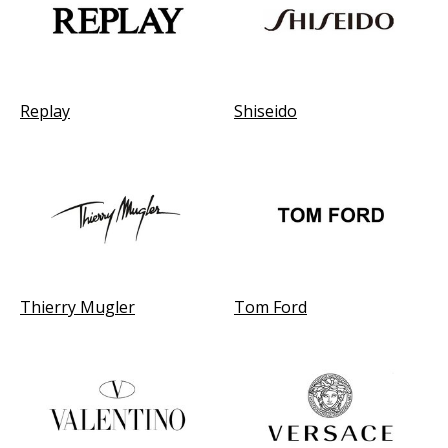
Replay
Shiseido
Thierry Mugler
Tom Ford