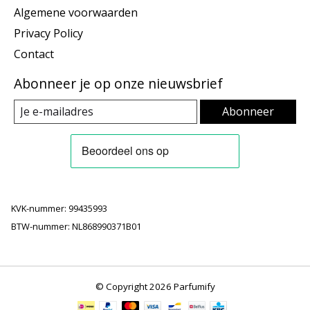
Algemene voorwaarden
Privacy Policy
Contact
Abonneer je op onze nieuwsbrief
Abonneer
KVK-nummer: 99435993
BTW-nummer: NL868990371B01
© Copyright 2026 Parfumify