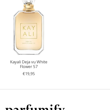
Kayali Deja vu White
Flower 57
€19,95