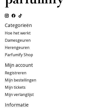
Categorieën
Hoe het werkt
Damesgeuren
Herengeuren
Parfumify Shop
Mijn account
Registreren
Mijn bestellingen
Mijn tickets
Mijn verlanglijst
Informatie