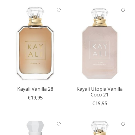
Kayali Vanilla 28
Kayali Utopia Vanilla
Coco 21
€19,95
€19,95