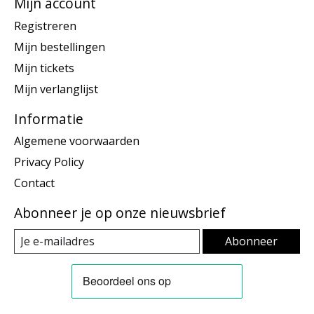
Mijn account
Registreren
Mijn bestellingen
Mijn tickets
Mijn verlanglijst
Informatie
Algemene voorwaarden
Privacy Policy
Contact
Abonneer je op onze nieuwsbrief
Abonneer