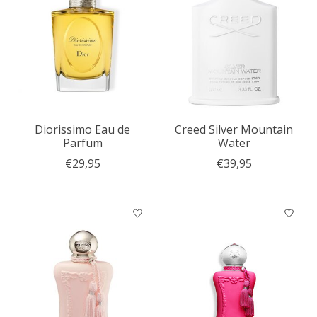
Diorissimo Eau de
Creed Silver Mountain
Parfum
Water
€29,95
€39,95