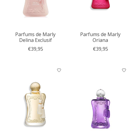
Parfums de Marly
Parfums de Marly
Delina Exclusif
Oriana
€39,95
€39,95