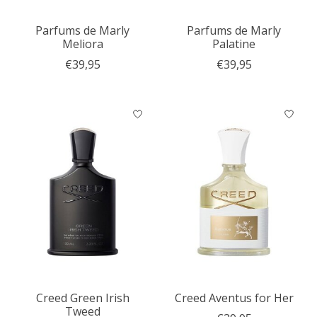
Parfums de Marly
Parfums de Marly
Meliora
Palatine
€39,95
€39,95
Creed Green Irish
Creed Aventus for Her
Tweed