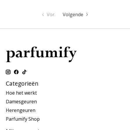
Vor.
Volgende
Categorieën
Hoe het werkt
Damesgeuren
Herengeuren
Parfumify Shop