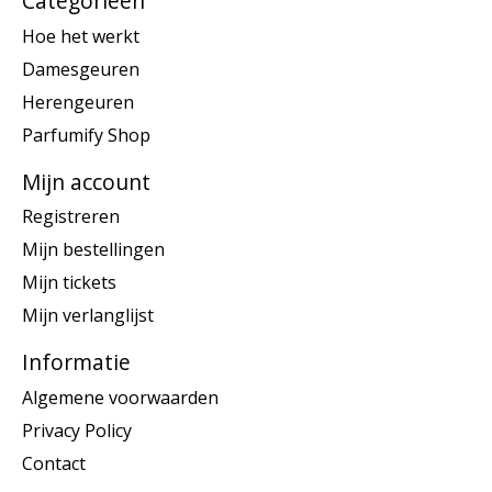
Categorieën
Hoe het werkt
Damesgeuren
Herengeuren
Parfumify Shop
Mijn account
Registreren
Mijn bestellingen
Mijn tickets
Mijn verlanglijst
Informatie
Algemene voorwaarden
Privacy Policy
Contact