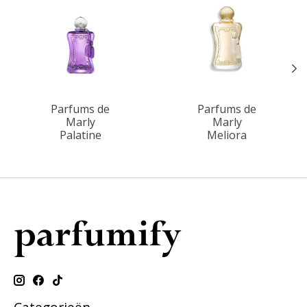
Parfums de
Parfums de
Marly
Marly
Palatine
Meliora