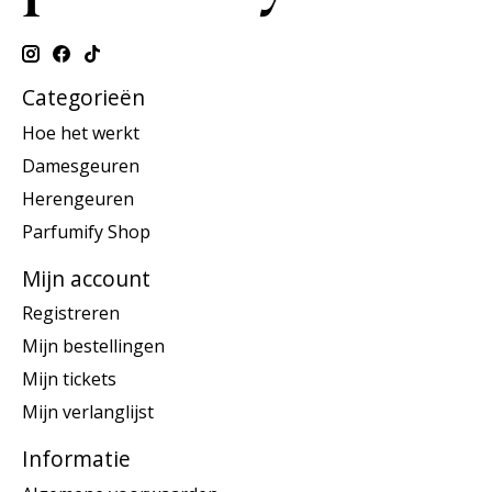
Categorieën
Hoe het werkt
Damesgeuren
Herengeuren
Parfumify Shop
Mijn account
Registreren
Mijn bestellingen
Mijn tickets
Mijn verlanglijst
Informatie