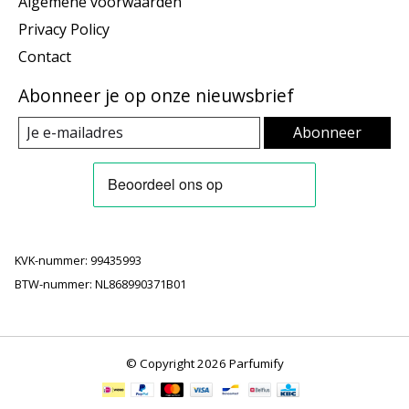
Algemene voorwaarden
Privacy Policy
Contact
Abonneer je op onze nieuwsbrief
Abonneer
KVK-nummer: 99435993
BTW-nummer: NL868990371B01
© Copyright 2026 Parfumify