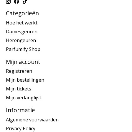
Categorieën
Hoe het werkt
Damesgeuren
Herengeuren
Parfumify Shop
Mijn account
Registreren
Mijn bestellingen
Mijn tickets
Mijn verlanglijst
Informatie
Algemene voorwaarden
Privacy Policy