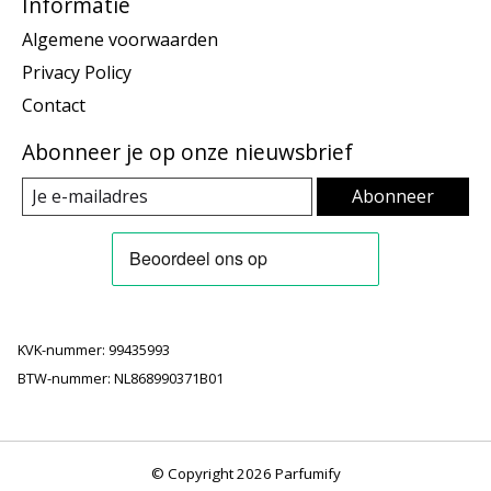
Informatie
Algemene voorwaarden
Privacy Policy
Contact
Abonneer je op onze nieuwsbrief
Abonneer
KVK-nummer: 99435993
BTW-nummer: NL868990371B01
© Copyright 2026 Parfumify