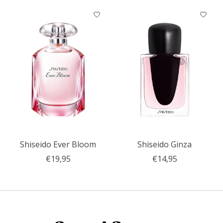
Shiseido Ever Bloom
Shiseido Ginza
€19,95
€14,95