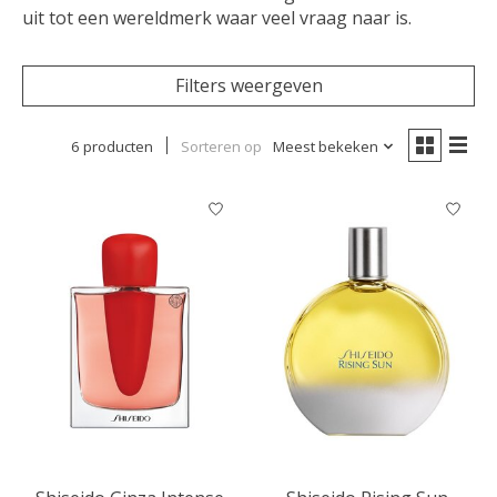
uit tot een wereldmerk waar veel vraag naar is.
Filters weergeven
6 producten
Sorteren op
Meest bekeken