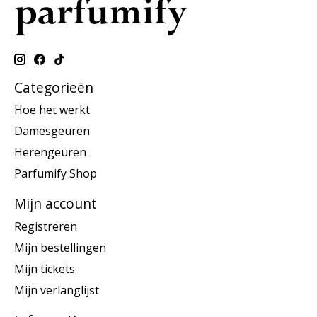
Categorieën
Hoe het werkt
Damesgeuren
Herengeuren
Parfumify Shop
Mijn account
Registreren
Mijn bestellingen
Mijn tickets
Mijn verlanglijst