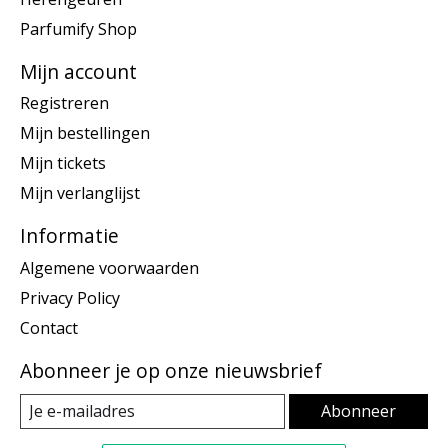
Parfumify Shop
Mijn account
Registreren
Mijn bestellingen
Mijn tickets
Mijn verlanglijst
Informatie
Algemene voorwaarden
Privacy Policy
Contact
Abonneer je op onze nieuwsbrief
Abonneer