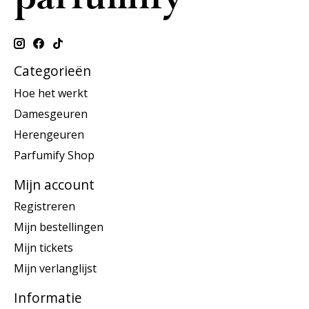
Categorieën
Hoe het werkt
Damesgeuren
Herengeuren
Parfumify Shop
Mijn account
Registreren
Mijn bestellingen
Mijn tickets
Mijn verlanglijst
Informatie