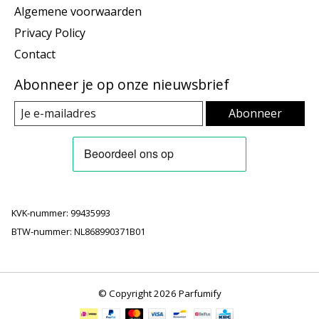
Algemene voorwaarden
Privacy Policy
Contact
Abonneer je op onze nieuwsbrief
Abonneer
KVK-nummer: 99435993
BTW-nummer: NL868990371B01
© Copyright 2026 Parfumify