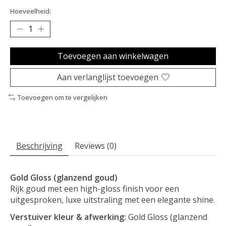
Hoeveelheid:
Toevoegen aan winkelwagen
Aan verlanglijst toevoegen
Toevoegen om te vergelijken
Beschrijving
Reviews (0)
Gold Gloss (glanzend goud)
Rijk goud met een high-gloss finish voor een
uitgesproken, luxe uitstraling met een elegante shine.
Verstuiver kleur & afwerking:
Gold Gloss (glanzend