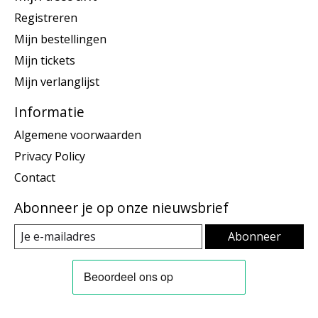
Registreren
Mijn bestellingen
Mijn tickets
Mijn verlanglijst
Informatie
Algemene voorwaarden
Privacy Policy
Contact
Abonneer je op onze nieuwsbrief
Abonneer