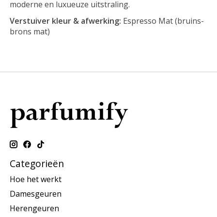
moderne en luxueuze uitstraling.
Verstuiver kleur & afwerking:
Espresso Mat (bruins-
brons mat)
Categorieën
Hoe het werkt
Damesgeuren
Herengeuren