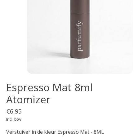
Espresso Mat 8ml
Atomizer
€6,95
Incl. btw
Verstuiver in de kleur Espresso Mat - 8ML