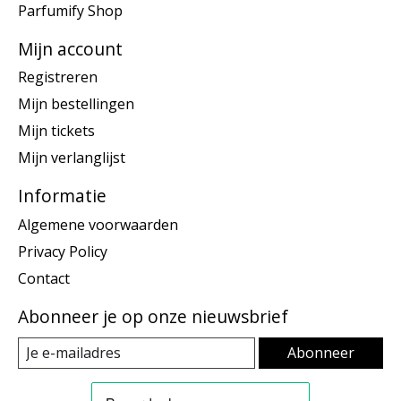
Parfumify Shop
Mijn account
Registreren
Mijn bestellingen
Mijn tickets
Mijn verlanglijst
Informatie
Algemene voorwaarden
Privacy Policy
Contact
Abonneer je op onze nieuwsbrief
Abonneer