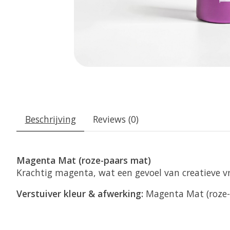
Beschrijving
Reviews (0)
Magenta Mat (roze-paars mat)
Krachtig magenta, wat een gevoel van creatieve vri
Verstuiver kleur & afwerking:
Magenta Mat (roze-