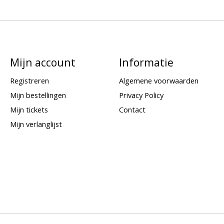
Mijn account
Informatie
Registreren
Algemene voorwaarden
Mijn bestellingen
Privacy Policy
Mijn tickets
Contact
Mijn verlanglijst