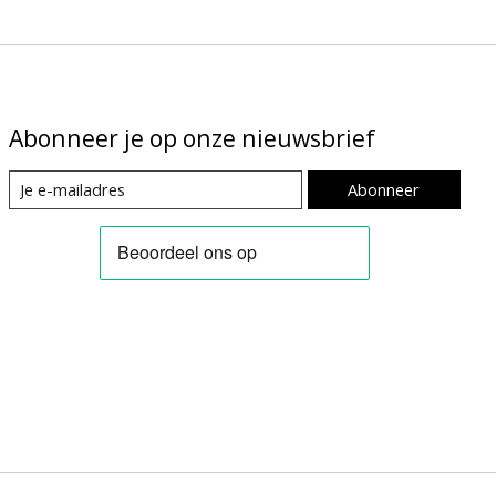
Abonneer je op onze nieuwsbrief
Abonneer