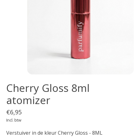
Cherry Gloss 8ml
atomizer
€6,95
Incl. btw
Verstuiver in de kleur Cherry Gloss - 8ML