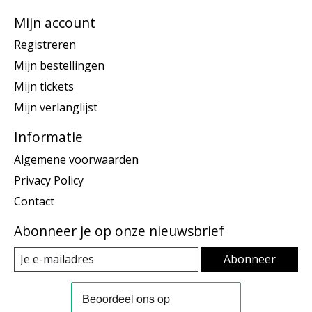
Mijn account
Registreren
Mijn bestellingen
Mijn tickets
Mijn verlanglijst
Informatie
Algemene voorwaarden
Privacy Policy
Contact
Abonneer je op onze nieuwsbrief
Abonneer