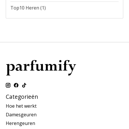
Top10 Heren
(1)
Categorieën
Hoe het werkt
Damesgeuren
Herengeuren