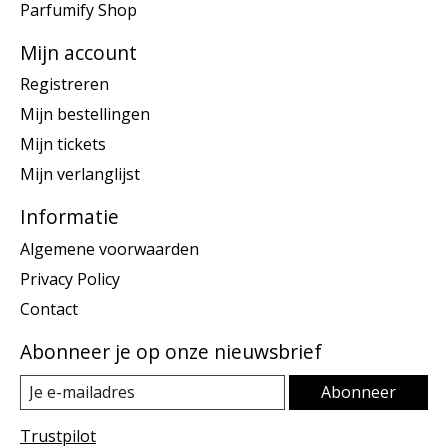
Parfumify Shop
Mijn account
Registreren
Mijn bestellingen
Mijn tickets
Mijn verlanglijst
Informatie
Algemene voorwaarden
Privacy Policy
Contact
Abonneer je op onze nieuwsbrief
Abonneer
Trustpilot