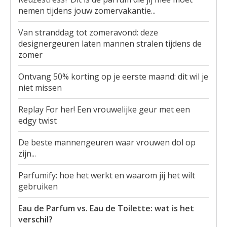
nemen tijdens jouw zomervakantie...
Van stranddag tot zomeravond: deze
designergeuren laten mannen stralen tijdens de
zomer
Ontvang 50% korting op je eerste maand: dit wil je
niet missen
Replay For her! Een vrouwelijke geur met een
edgy twist
De beste mannengeuren waar vrouwen dol op
zijn...
Parfumify: hoe het werkt en waarom jij het wilt
gebruiken
Eau de Parfum vs. Eau de Toilette: wat is het
verschil?