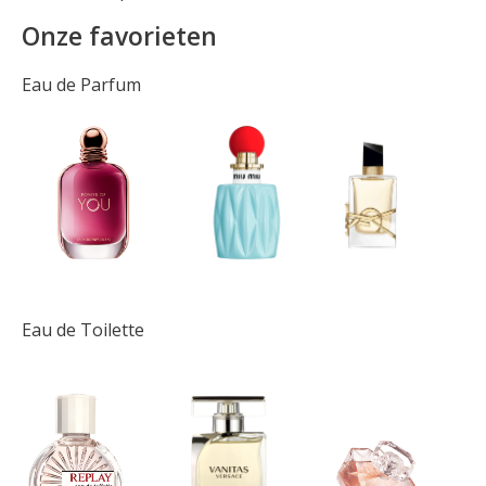
Onze favorieten
Eau de Parfum
Eau de Toilette