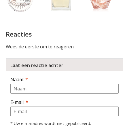
Reacties
Wees de eerste om te reageren...
Laat een reactie achter
Naam:
*
E-mail:
*
* Uw e-mailadres wordt niet gepubliceerd.