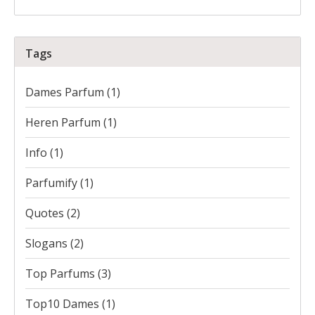
Tags
Dames Parfum
(1)
Heren Parfum
(1)
Info
(1)
Parfumify
(1)
Quotes
(2)
Slogans
(2)
Top Parfums
(3)
Top10 Dames
(1)