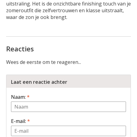
uitstraling. Het is de onzichtbare finishing touch van je
zomeroutfit die zelfvertrouwen en klasse uitstraalt,
waar de zon je ook brengt.
Reacties
Wees de eerste om te reageren...
Laat een reactie achter
Naam:
*
E-mail:
*