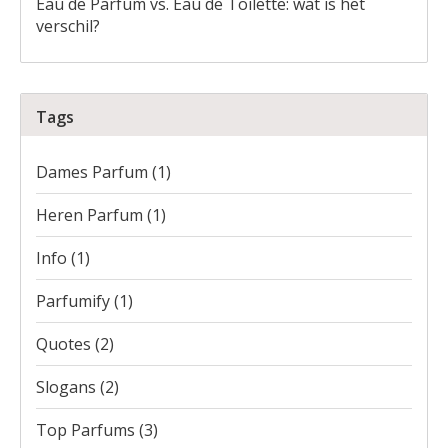
Eau de Parfum vs. Eau de Toilette: wat is het
verschil?
Tags
Dames Parfum
(1)
Heren Parfum
(1)
Info
(1)
Parfumify
(1)
Quotes
(2)
Slogans
(2)
Top Parfums
(3)