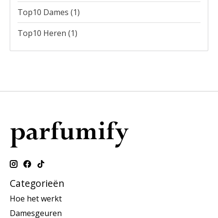
Top10 Dames
(1)
Top10 Heren
(1)
Categorieën
Hoe het werkt
Damesgeuren