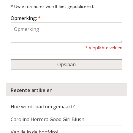
* Uw e-mailadres wordt niet gepubliceerd.
Opmerking:
*
* Verplichte velden
Opslaan
Recente artikelen
Hoe wordt parfum gemaakt?
Carolina Herrera Good Girl Blush
Vanille in de hoofdrol