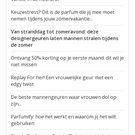
Keuzestress? Dit is de parfum die jij mee moet
nemen tijdens jouw zomervakantie...
Van stranddag tot zomeravond: deze
designergeuren laten mannen stralen tijdens
de zomer
Ontvang 50% korting op je eerste maand: dit wil je
niet missen
Replay For her! Een vrouwelijke geur met een
edgy twist
De beste mannengeuren waar vrouwen dol op
zijn...
Parfumify: hoe het werkt en waarom jij het wilt
gebruiken