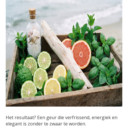
Het resultaat? Een geur die verfrissend, energiek en
elegant is zonder te zwaar te worden.