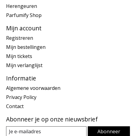
Herengeuren
Parfumify Shop
Mijn account
Registreren
Mijn bestellingen
Mijn tickets
Mijn verlanglijst
Informatie
Algemene voorwaarden
Privacy Policy
Contact
Abonneer je op onze nieuwsbrief
Abonneer