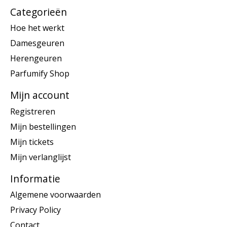
Categorieën
Hoe het werkt
Damesgeuren
Herengeuren
Parfumify Shop
Mijn account
Registreren
Mijn bestellingen
Mijn tickets
Mijn verlanglijst
Informatie
Algemene voorwaarden
Privacy Policy
Contact