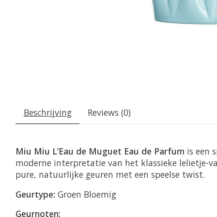
Beschrijving
Reviews (0)
Miu Miu L’Eau de Muguet Eau de Parfum
is een 
moderne interpretatie van het klassieke lelietje-v
pure, natuurlijke geuren met een speelse twist.
Geurtype:
Groen Bloemig
Geurnoten: