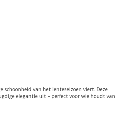
e schoonheid van het lenteseizoen viert. Deze
ugdige elegantie uit – perfect voor wie houdt van