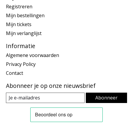
Registreren
Mijn bestellingen
Mijn tickets
Mijn verlanglijst
Informatie
Algemene voorwaarden
Privacy Policy
Contact
Abonneer je op onze nieuwsbrief
Abonneer