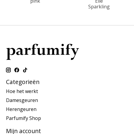
pink
Elle
Sparkling
Categorieën
Hoe het werkt
Damesgeuren
Herengeuren
Parfumify Shop
Mijn account