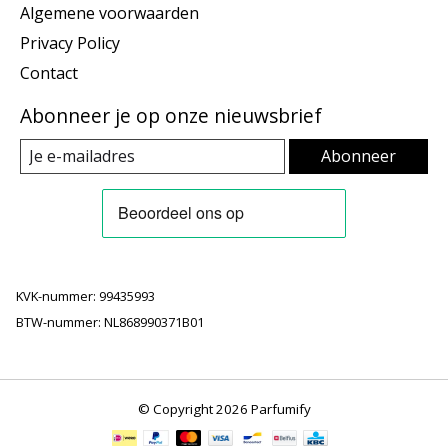
Algemene voorwaarden
Privacy Policy
Contact
Abonneer je op onze nieuwsbrief
Abonneer
KVK-nummer: 99435993
BTW-nummer: NL868990371B01
© Copyright 2026 Parfumify