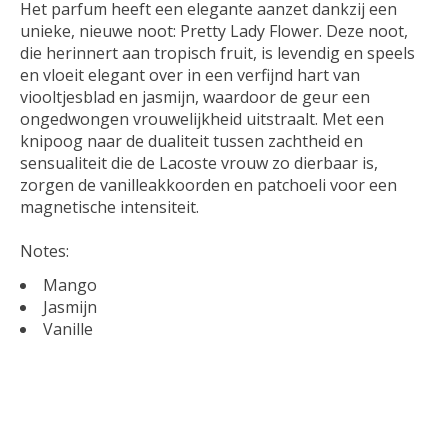
Het parfum heeft een elegante aanzet dankzij een
unieke, nieuwe noot: Pretty Lady Flower. Deze noot,
die herinnert aan tropisch fruit, is levendig en speels
en vloeit elegant over in een verfijnd hart van
viooltjesblad en jasmijn, waardoor de geur een
ongedwongen vrouwelijkheid uitstraalt. Met een
knipoog naar de dualiteit tussen zachtheid en
sensualiteit die de Lacoste vrouw zo dierbaar is,
zorgen de vanilleakkoorden en patchoeli voor een
magnetische intensiteit.
Notes:
Mango
Jasmijn
Vanille