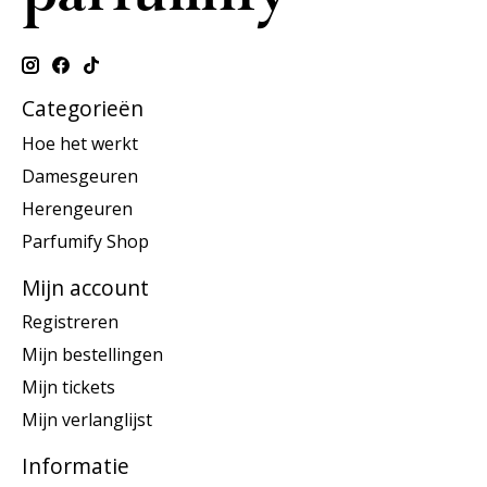
Categorieën
Hoe het werkt
Damesgeuren
Herengeuren
Parfumify Shop
Mijn account
Registreren
Mijn bestellingen
Mijn tickets
Mijn verlanglijst
Informatie