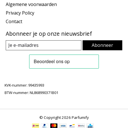
Algemene voorwaarden
Privacy Policy
Contact
Abonneer je op onze nieuwsbrief
Abonneer
KVK-nummer: 99435993
BTW-nummer: NL868990371B01
© Copyright 2026 Parfumify