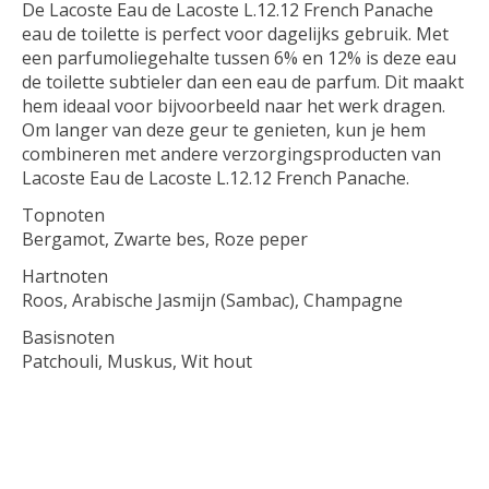
De Lacoste Eau de Lacoste L.12.12 French Panache
eau de toilette is perfect voor dagelijks gebruik. Met
een parfumoliegehalte tussen 6% en 12% is deze eau
de toilette subtieler dan een eau de parfum. Dit maakt
hem ideaal voor bijvoorbeeld naar het werk dragen.
Om langer van deze geur te genieten, kun je hem
combineren met andere verzorgingsproducten van
Lacoste Eau de Lacoste L.12.12 French Panache.
Topnoten
Bergamot, Zwarte bes, Roze peper
Hartnoten
Roos, Arabische Jasmijn (Sambac), Champagne
Basisnoten
Patchouli, Muskus, Wit hout