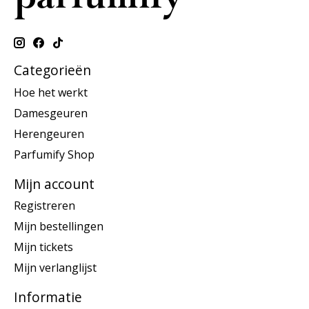
Categorieën
Hoe het werkt
Damesgeuren
Herengeuren
Parfumify Shop
Mijn account
Registreren
Mijn bestellingen
Mijn tickets
Mijn verlanglijst
Informatie