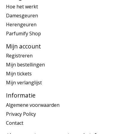
Hoe het werkt
Damesgeuren
Herengeuren
Parfumify Shop
Mijn account
Registreren
Mijn bestellingen
Mijn tickets
Mijn verlanglijst
Informatie
Algemene voorwaarden
Privacy Policy
Contact