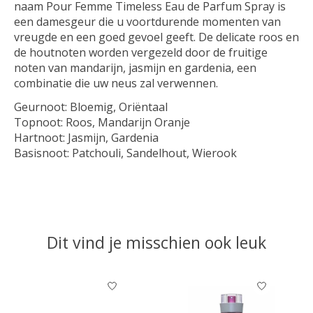
naam Pour Femme Timeless Eau de Parfum Spray is
een damesgeur die u voortdurende momenten van
vreugde en een goed gevoel geeft. De delicate roos en
de houtnoten worden vergezeld door de fruitige
noten van mandarijn, jasmijn en gardenia, een
combinatie die uw neus zal verwennen.
Geurnoot:
Bloemig, Oriëntaal
Topnoot:
Roos, Mandarijn Oranje
Hartnoot:
Jasmijn, Gardenia
Basisnoot:
Patchouli, Sandelhout, Wierook
Dit vind je misschien ook leuk
Items van productcarrousel