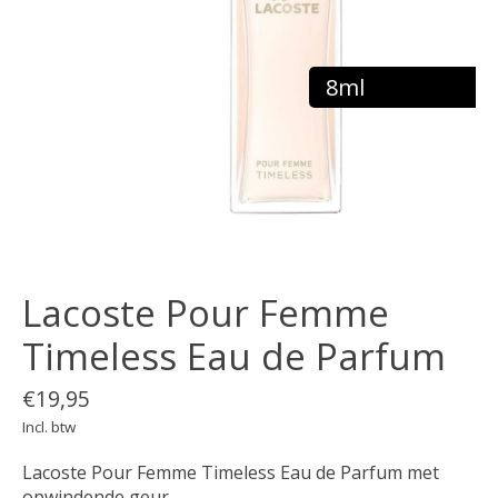
8ml
Lacoste Pour Femme
Timeless Eau de Parfum
€19,95
Incl. btw
Lacoste Pour Femme Timeless Eau de Parfum met
opwindende geur.