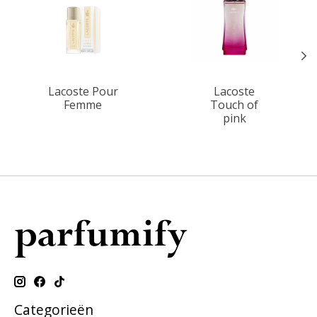
Lacoste Pour
Lacoste
Femme
Touch of
pink
Categorieën