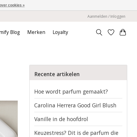
over cookies »
Aanmelden / Inloggen
mify Blog
Merken
Loyalty
Recente artikelen
Hoe wordt parfum gemaakt?
Carolina Herrera Good Girl Blush
Vanille in de hoofdrol
Keuzestress? Dit is de parfum die