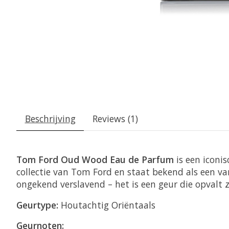
Beschrijving
Reviews (1)
Tom Ford Oud Wood Eau de Parfum
is een iconis
collectie van Tom Ford en staat bekend als een va
ongekend verslavend – het is een geur die opvalt 
Geurtype:
Houtachtig Oriëntaals
Geurnoten: