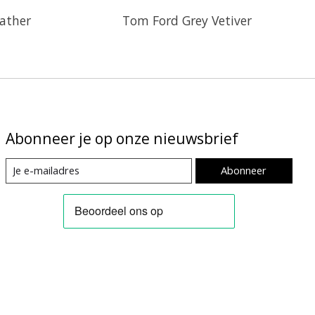
ather
Tom Ford Grey Vetiver
Abonneer je op onze nieuwsbrief
Abonneer