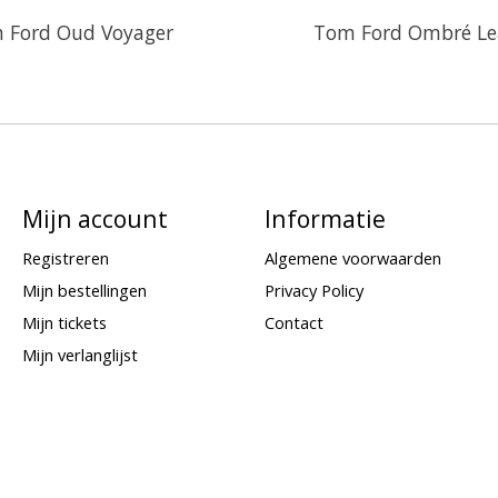
 Ford Oud Voyager
Tom Ford Ombré Le
Mijn account
Informatie
Registreren
Algemene voorwaarden
Mijn bestellingen
Privacy Policy
Mijn tickets
Contact
Mijn verlanglijst