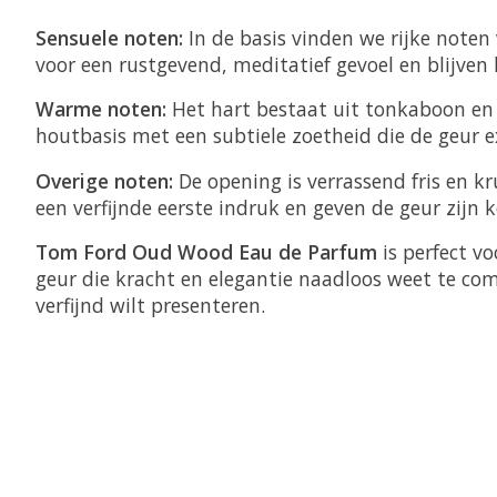
Sensuele noten:
In de basis vinden we rijke noten
voor een rustgevend, meditatief gevoel en blijven
Warme noten:
Het hart bestaat uit tonkaboon en
houtbasis met een subtiele zoetheid die de geur 
Overige noten:
De opening is verrassend fris en 
een verfijnde eerste indruk en geven de geur zijn
Tom Ford Oud Wood Eau de Parfum
is perfect v
geur die kracht en elegantie naadloos weet te co
verfijnd wilt presenteren.