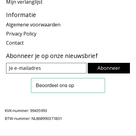
Mijn verlanglijst
Informatie
Algemene voorwaarden
Privacy Policy
Contact
Abonneer je op onze nieuwsbrief
Abonneer
KVK-nummer: 99435993
BTW-nummer: NL868990371B01