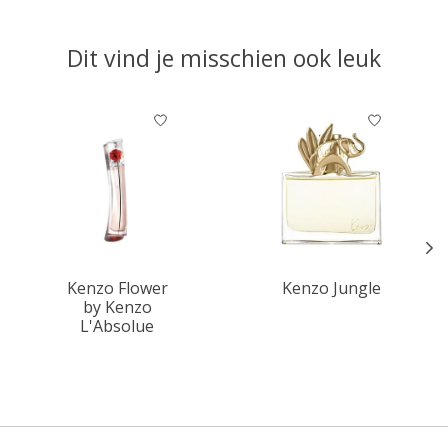
Dit vind je misschien ook leuk
Items van productcarrousel
Kenzo Flower
Kenzo Jungle
by Kenzo
L'Absolue