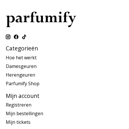
Categorieën
Hoe het werkt
Damesgeuren
Herengeuren
Parfumify Shop
Mijn account
Registreren
Mijn bestellingen
Mijn tickets