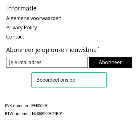
Informatie
Algemene voorwaarden
Privacy Policy
Contact
Abonneer je op onze nieuwsbrief
Abonneer
KVK-nummer: 99435993
BTW-nummer: NL868990371B01