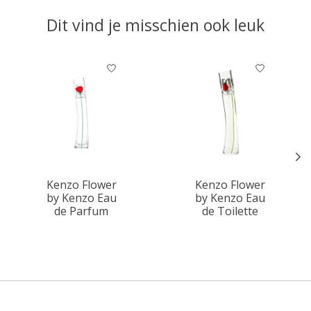
Dit vind je misschien ook leuk
Items van productcarrousel
Kenzo Flower
Kenzo Flower
by Kenzo Eau
by Kenzo Eau
de Parfum
de Toilette