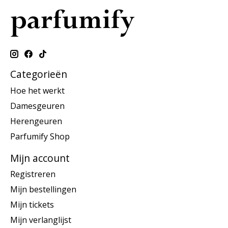
Categorieën
Hoe het werkt
Damesgeuren
Herengeuren
Parfumify Shop
Mijn account
Registreren
Mijn bestellingen
Mijn tickets
Mijn verlanglijst