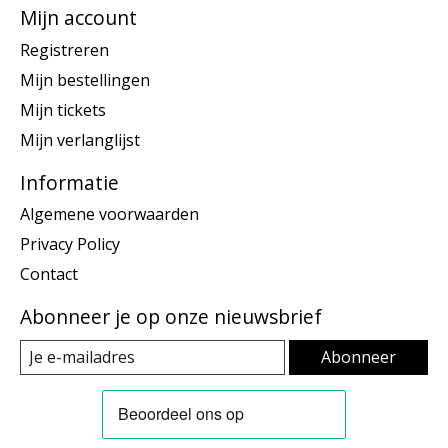
Mijn account
Registreren
Mijn bestellingen
Mijn tickets
Mijn verlanglijst
Informatie
Algemene voorwaarden
Privacy Policy
Contact
Abonneer je op onze nieuwsbrief
Abonneer