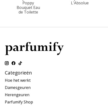
Poppy
L'Absolue
Bouquet Eau
de Toilette
Categorieën
Hoe het werkt
Damesgeuren
Herengeuren
Parfumify Shop