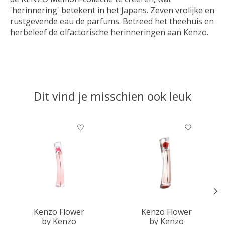
'herinnering' betekent in het Japans. Zeven vrolijke en
rustgevende eau de parfums. Betreed het theehuis en
herbeleef de olfactorische herinneringen aan Kenzo.
Dit vind je misschien ook leuk
Items van productcarrousel
Kenzo Flower
Kenzo Flower
by Kenzo
by Kenzo