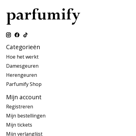
Categorieën
Hoe het werkt
Damesgeuren
Herengeuren
Parfumify Shop
Mijn account
Registreren
Mijn bestellingen
Mijn tickets
Mijn verlanglijst