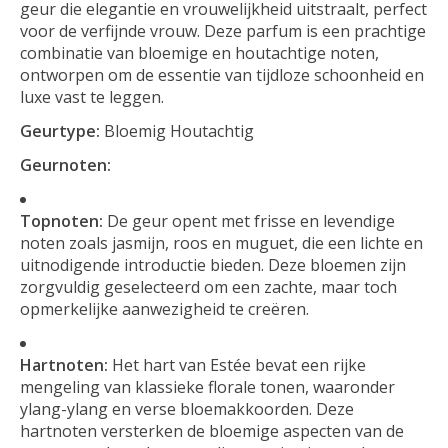
geur die elegantie en vrouwelijkheid uitstraalt, perfect
voor de verfijnde vrouw. Deze parfum is een prachtige
combinatie van bloemige en houtachtige noten,
ontworpen om de essentie van tijdloze schoonheid en
luxe vast te leggen.
Geurtype:
Bloemig Houtachtig
Geurnoten:
Topnoten:
De geur opent met frisse en levendige
noten zoals jasmijn, roos en muguet, die een lichte en
uitnodigende introductie bieden. Deze bloemen zijn
zorgvuldig geselecteerd om een zachte, maar toch
opmerkelijke aanwezigheid te creëren.
Hartnoten:
Het hart van Estée bevat een rijke
mengeling van klassieke florale tonen, waaronder
ylang-ylang en verse bloemakkoorden. Deze
hartnoten versterken de bloemige aspecten van de