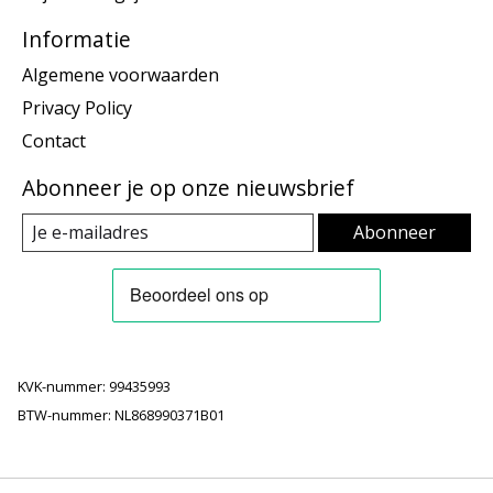
Informatie
Algemene voorwaarden
Privacy Policy
Contact
Abonneer je op onze nieuwsbrief
Abonneer
KVK-nummer: 99435993
BTW-nummer: NL868990371B01