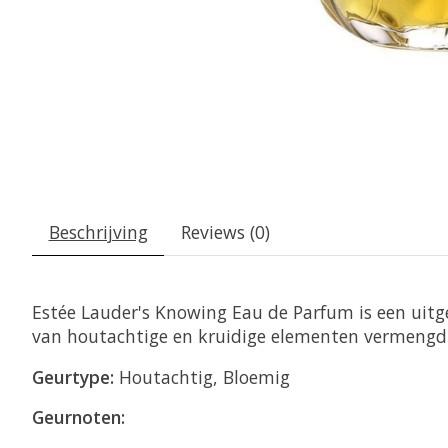
Beschrijving
Reviews (0)
Estée Lauder's Knowing Eau de Parfum is een uitge
van houtachtige en kruidige elementen vermengd m
Geurtype:
Houtachtig, Bloemig
Geurnoten: