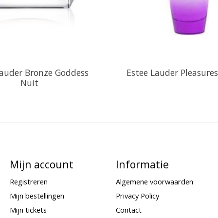
Lauder Bronze Goddess
Estee Lauder Pleasures
Nuit
Mijn account
Informatie
Registreren
Algemene voorwaarden
Mijn bestellingen
Privacy Policy
Mijn tickets
Contact