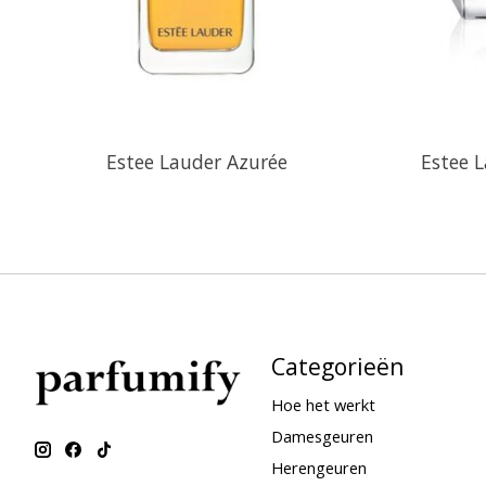
Estee Lauder Azurée
Estee 
Categorieën
Hoe het werkt
Damesgeuren
Herengeuren