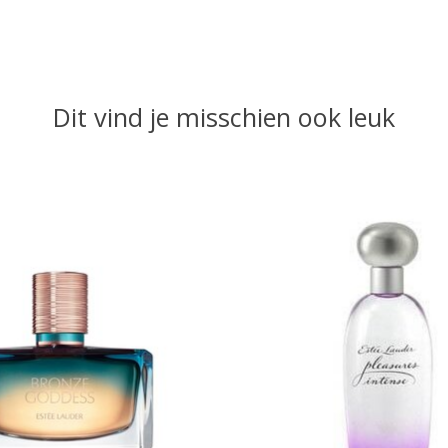
Dit vind je misschien ook leuk