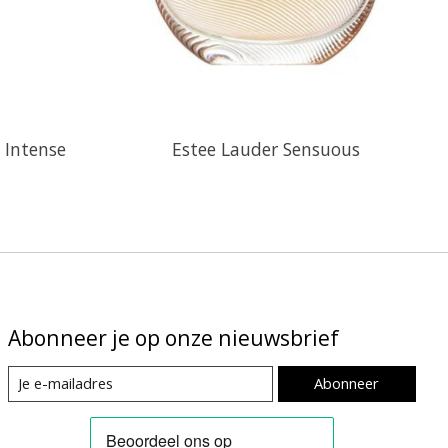
 Intense
Estee Lauder Sensuous
Abonneer je op onze nieuwsbrief
Abonneer