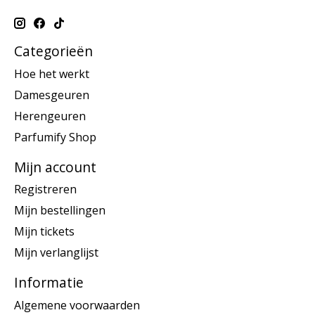
Categorieën
Hoe het werkt
Damesgeuren
Herengeuren
Parfumify Shop
Mijn account
Registreren
Mijn bestellingen
Mijn tickets
Mijn verlanglijst
Informatie
Algemene voorwaarden