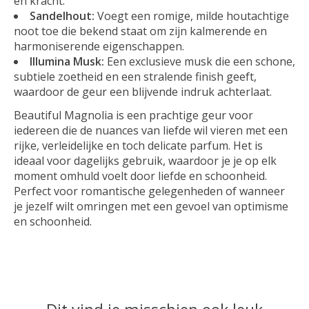
en kracht.
Sandelhout:
Voegt een romige, milde houtachtige
noot toe die bekend staat om zijn kalmerende en
harmoniserende eigenschappen.
Illumina Musk:
Een exclusieve musk die een schone,
subtiele zoetheid en een stralende finish geeft,
waardoor de geur een blijvende indruk achterlaat.
Beautiful Magnolia is een prachtige geur voor
iedereen die de nuances van liefde wil vieren met een
rijke, verleidelijke en toch delicate parfum. Het is
ideaal voor dagelijks gebruik, waardoor je je op elk
moment omhuld voelt door liefde en schoonheid.
Perfect voor romantische gelegenheden of wanneer
je jezelf wilt omringen met een gevoel van optimisme
en schoonheid.