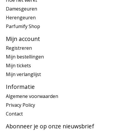
Damesgeuren
Herengeuren
Parfumify Shop
Mijn account
Registreren
Mijn bestellingen
Mijn tickets
Mijn verlanglijst
Informatie
Algemene voorwaarden
Privacy Policy
Contact
Abonneer je op onze nieuwsbrief