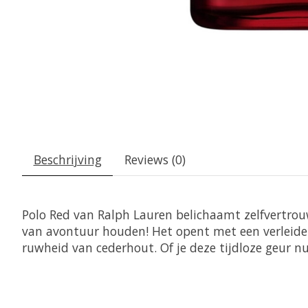
Beschrijving
Reviews (0)
Polo Red van Ralph Lauren belichaamt zelfvertrouwe
van avontuur houden! Het opent met een verleideli
ruwheid van cederhout. Of je deze tijdloze geur nu