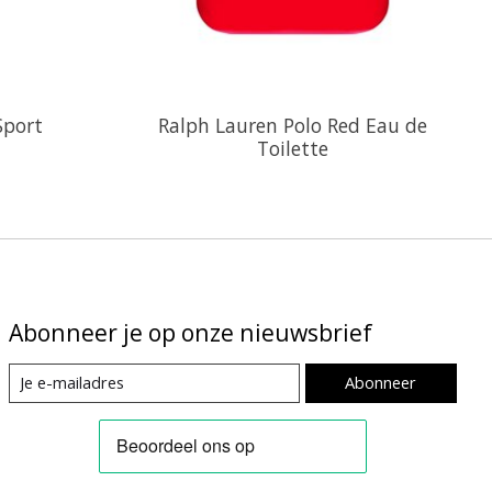
Sport
Ralph Lauren Polo Red Eau de
Toilette
Abonneer je op onze nieuwsbrief
Abonneer