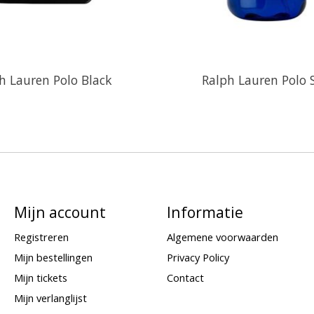
h Lauren Polo Black
Ralph Lauren Polo 
Mijn account
Informatie
Registreren
Algemene voorwaarden
Mijn bestellingen
Privacy Policy
Mijn tickets
Contact
Mijn verlanglijst