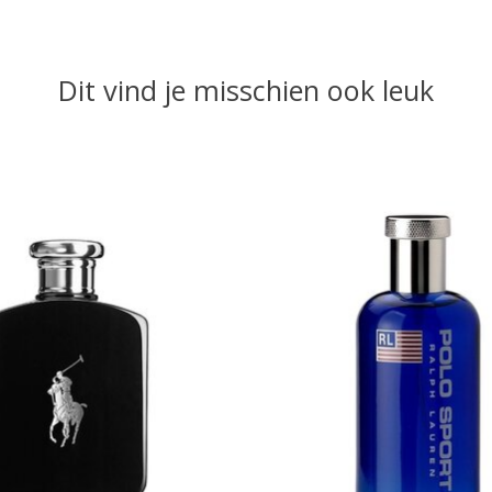
Dit vind je misschien ook leuk