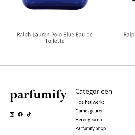
Ralph Lauren Polo Blue Eau de
Ralp
Toilette
Categorieën
Hoe het werkt
Damesgeuren
Herengeuren
Parfumify Shop