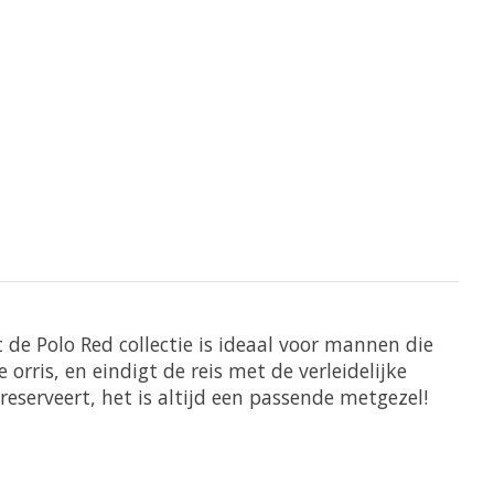
 de Polo Red collectie is ideaal voor mannen die
rris, en eindigt de reis met de verleidelijke
eserveert, het is altijd een passende metgezel!