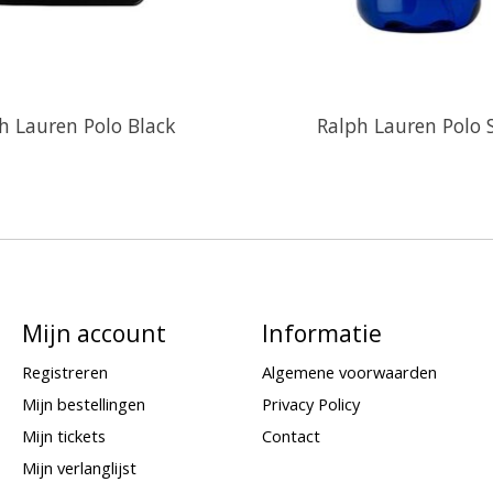
h Lauren Polo Black
Ralph Lauren Polo 
Mijn account
Informatie
Registreren
Algemene voorwaarden
Mijn bestellingen
Privacy Policy
Mijn tickets
Contact
Mijn verlanglijst