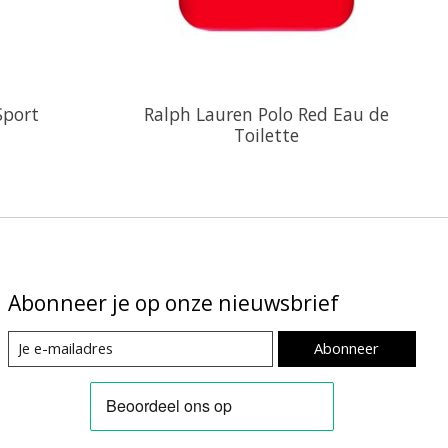
Sport
Ralph Lauren Polo Red Eau de
Toilette
Abonneer je op onze nieuwsbrief
Abonneer