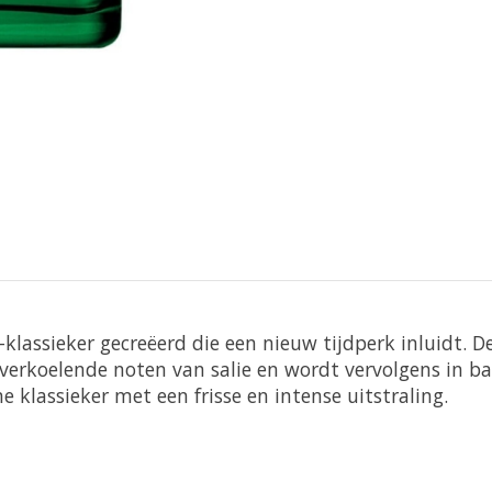
-klassieker gecreëerd die een nieuw tijdperk inluidt. 
 verkoelende noten van salie en wordt vervolgens in 
e klassieker met een frisse en intense uitstraling.