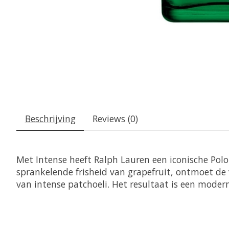
Beschrijving
Reviews (0)
Met Intense heeft Ralph Lauren een iconische Polo
sprankelende frisheid van grapefruit, ontmoet de
van intense patchoeli. Het resultaat is een modern