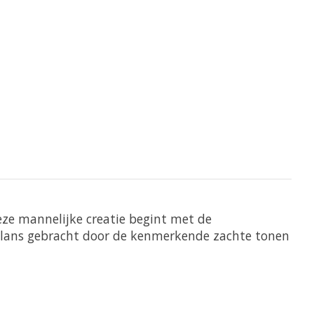
Deze mannelijke creatie begint met de
balans gebracht door de kenmerkende zachte tonen