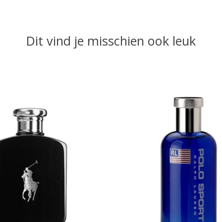
Dit vind je misschien ook leuk