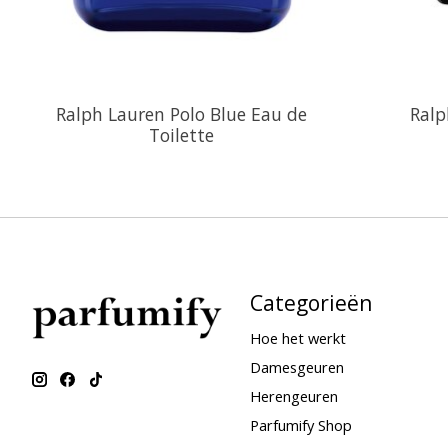
Ralph Lauren Polo Blue Eau de
Ralp
Toilette
Categorieën
Hoe het werkt
Damesgeuren
Herengeuren
Parfumify Shop