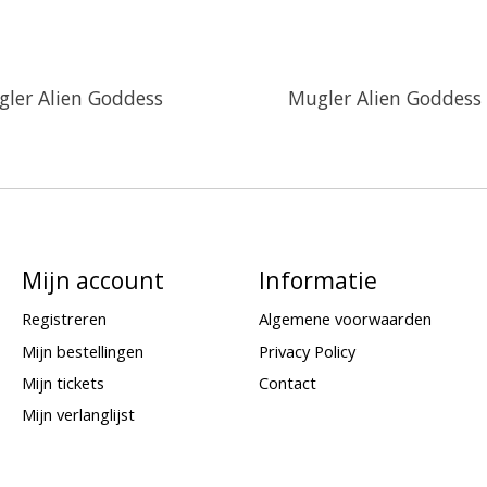
ler Alien Goddess
Mugler Alien Goddess
Mijn account
Informatie
Registreren
Algemene voorwaarden
Mijn bestellingen
Privacy Policy
Mijn tickets
Contact
Mijn verlanglijst