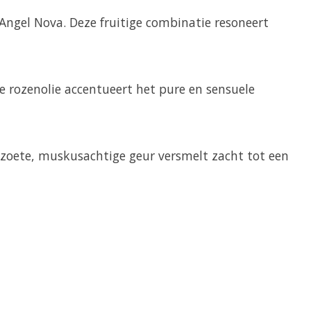
 Angel Nova. Deze fruitige combinatie resoneert
e rozenolie accentueert het pure en sensuele
ze zoete, muskusachtige geur versmelt zacht tot een