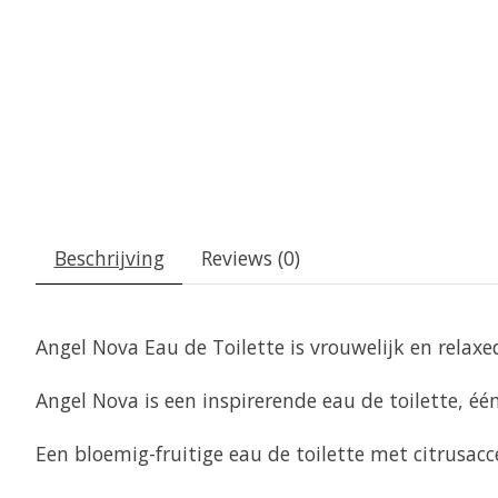
Beschrijving
Reviews (0)
Angel Nova Eau de Toilette is vrouwelijk en relax
Angel Nova is een inspirerende eau de toilette, één 
Een bloemig-fruitige eau de toilette met citrusacc