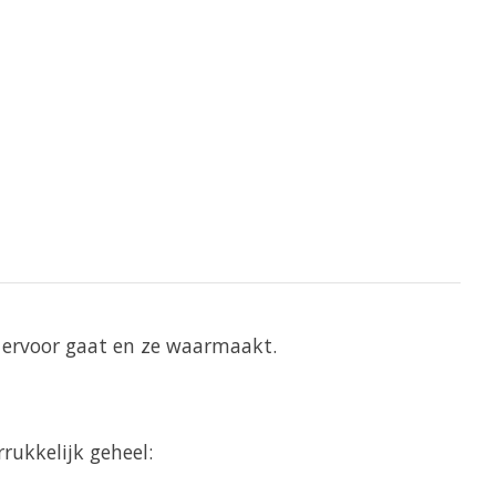
, ervoor gaat en ze waarmaakt.
rukkelijk geheel: