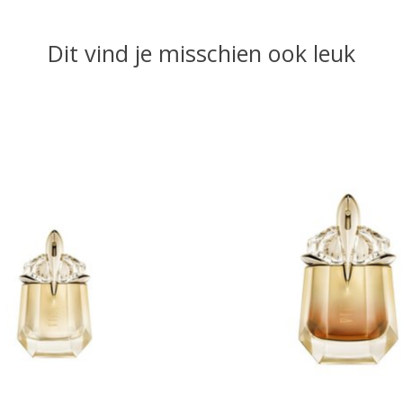
Dit vind je misschien ook leuk