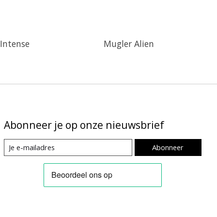
 Intense
Mugler Alien
Abonneer je op onze nieuwsbrief
Abonneer