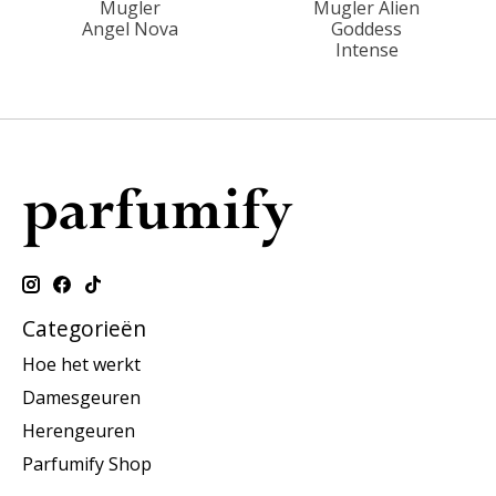
Mugler
Mugler Alien
Angel Nova
Goddess
Intense
Categorieën
Hoe het werkt
Damesgeuren
Herengeuren
Parfumify Shop