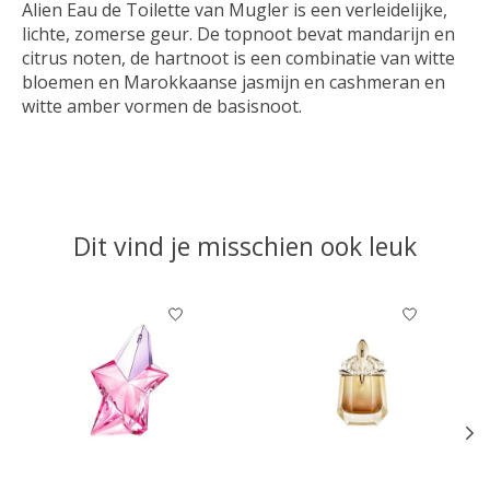
Alien Eau de Toilette van Mugler is een verleidelijke,
lichte, zomerse geur. De topnoot bevat mandarijn en
citrus noten, de hartnoot is een combinatie van witte
bloemen en Marokkaanse jasmijn en cashmeran en
witte amber vormen de basisnoot.
Dit vind je misschien ook leuk
Items van productcarrousel