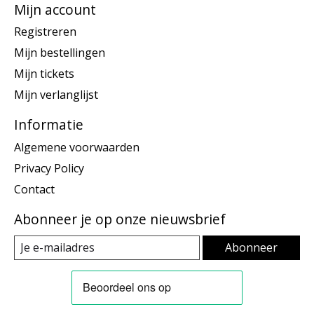
Mijn account
Registreren
Mijn bestellingen
Mijn tickets
Mijn verlanglijst
Informatie
Algemene voorwaarden
Privacy Policy
Contact
Abonneer je op onze nieuwsbrief
Abonneer