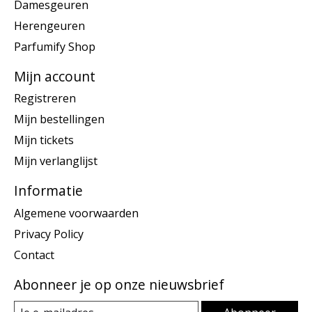
Damesgeuren
Herengeuren
Parfumify Shop
Mijn account
Registreren
Mijn bestellingen
Mijn tickets
Mijn verlanglijst
Informatie
Algemene voorwaarden
Privacy Policy
Contact
Abonneer je op onze nieuwsbrief