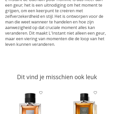
een geur; het is een uitnodiging om het moment te
grijpen, om een keerpunt te creëren met
zelfverzekerdheid en stijl. Het is ontworpen voor de
man die weet wanneer te handelen en hoe zijn
aanwezigheid op dat cruciale moment alles kan
veranderen. Dit maakt L'Instant niet alleen een geur,
maar een viering van momenten die de loop van het
leven kunnen veranderen.
Dit vind je misschien ook leuk
Items van productcarrousel