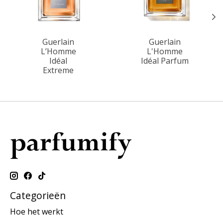
Guerlain
Guerlain
L’Homme
L'Homme
Idéal
Idéal Parfum
Extreme
Categorieën
Hoe het werkt