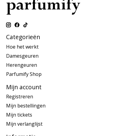
Categorieën
Hoe het werkt
Damesgeuren
Herengeuren
Parfumify Shop
Mijn account
Registreren
Mijn bestellingen
Mijn tickets
Mijn verlanglijst