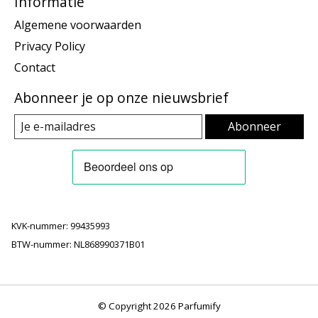
Informatie
Algemene voorwaarden
Privacy Policy
Contact
Abonneer je op onze nieuwsbrief
Abonneer
KVK-nummer: 99435993
BTW-nummer: NL868990371B01
© Copyright 2026 Parfumify