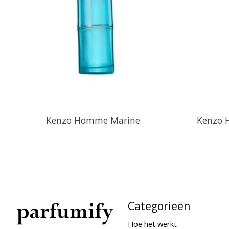
Kenzo Homme Marine
Kenzo 
Categorieën
Hoe het werkt