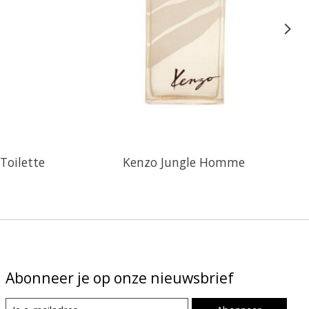
Toilette
Kenzo Jungle Homme
Abonneer je op onze nieuwsbrief