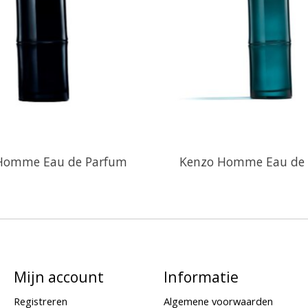
Homme Eau de Parfum
Kenzo Homme Eau de 
Mijn account
Informatie
Registreren
Algemene voorwaarden