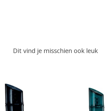
Dit vind je misschien ook leuk