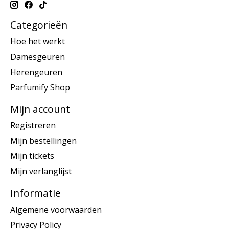
Categorieën
Hoe het werkt
Damesgeuren
Herengeuren
Parfumify Shop
Mijn account
Registreren
Mijn bestellingen
Mijn tickets
Mijn verlanglijst
Informatie
Algemene voorwaarden
Privacy Policy