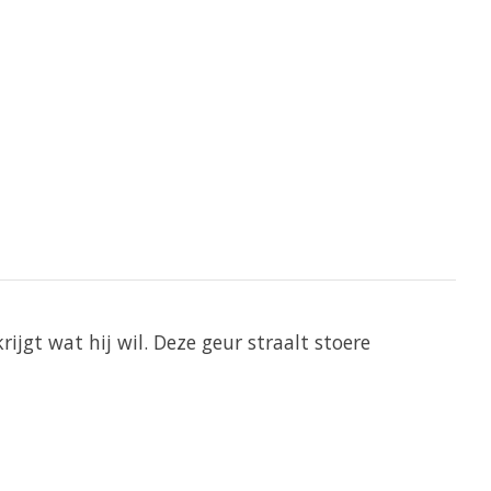
jgt wat hij wil. Deze geur straalt stoere