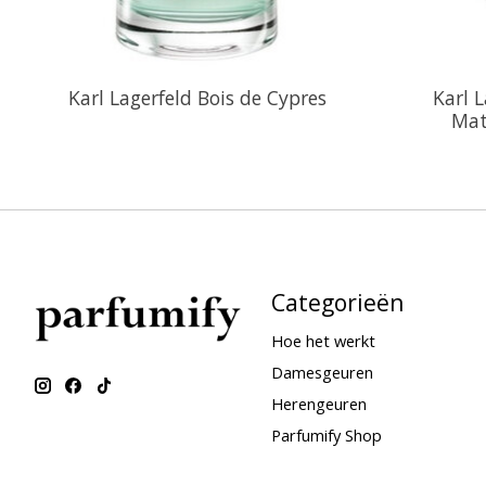
Karl Lagerfeld Bois de Cypres
Karl 
Mat
Categorieën
Hoe het werkt
Damesgeuren
Herengeuren
Parfumify Shop