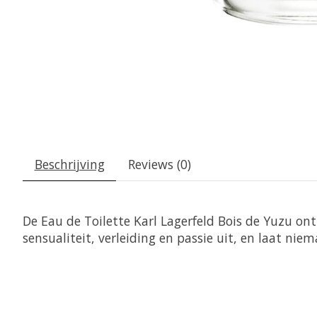
Beschrijving
Reviews (0)
De Eau de Toilette Karl Lagerfeld Bois de Yuzu ont
sensualiteit, verleiding en passie uit, en laat nie