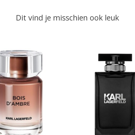
Dit vind je misschien ook leuk