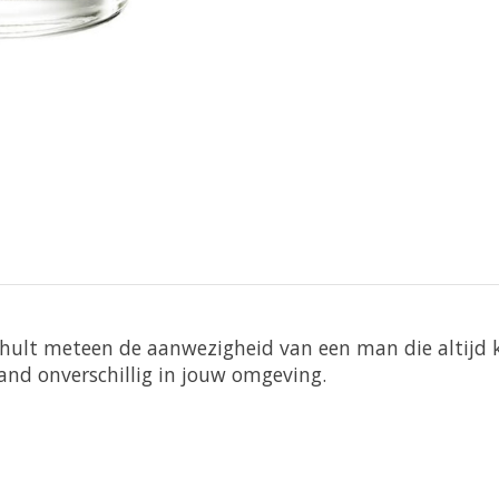
hult meteen de aanwezigheid van een man die altijd kri
mand onverschillig in jouw omgeving.