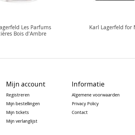
Lagerfeld Les Parfums
Karl Lagerfeld for
ières Bois d'Ambre
Mijn account
Informatie
Registreren
Algemene voorwaarden
Mijn bestellingen
Privacy Policy
Mijn tickets
Contact
Mijn verlanglijst