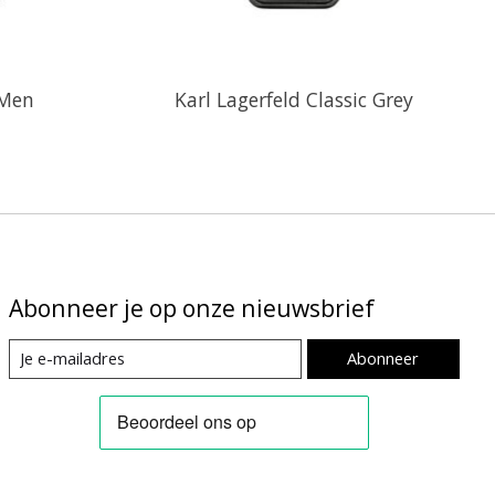
 Men
Karl Lagerfeld Classic Grey
Abonneer je op onze nieuwsbrief
Abonneer