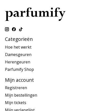
Categorieën
Hoe het werkt
Damesgeuren
Herengeuren
Parfumify Shop
Mijn account
Registreren
Mijn bestellingen
Mijn tickets
Mijn verlanglijst