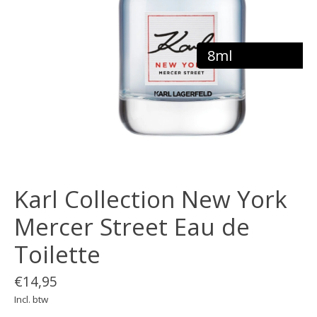
8ml
Karl Collection New York
Mercer Street Eau de
Toilette
€14,95
Incl. btw