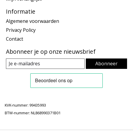
Informatie
Algemene voorwaarden
Privacy Policy
Contact
Abonneer je op onze nieuwsbrief
Abonneer
KVK-nummer: 99435993
BTW-nummer: NL868990371B01