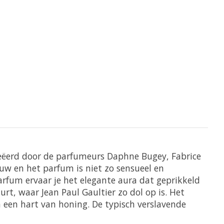
creëerd door de parfumeurs Daphne Bugey, Fabrice
uw en het parfum is niet zo sensueel en
arfum ervaar je het elegante aura dat geprikkeld
urt, waar Jean Paul Gaultier zo dol op is. Het
 een hart van honing. De typisch verslavende