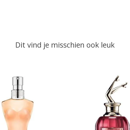
Dit vind je misschien ook leuk