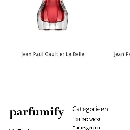
Jean Paul Gaultier La Belle
Jean P
Categorieën
Hoe het werkt
Damesgeuren