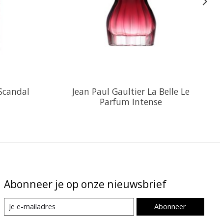
 Scandal
Jean Paul Gaultier La Belle Le
Parfum Intense
Abonneer je op onze nieuwsbrief
Abonneer