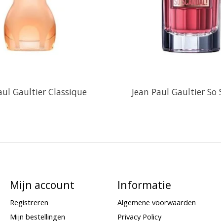
aul Gaultier Classique
Jean Paul Gaultier So
Mijn account
Informatie
Registreren
Algemene voorwaarden
Mijn bestellingen
Privacy Policy