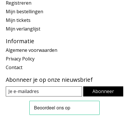
Registreren
Mijn bestellingen
Mijn tickets
Mijn verlanglijst
Informatie
Algemene voorwaarden
Privacy Policy
Contact
Abonneer je op onze nieuwsbrief
Abonneer