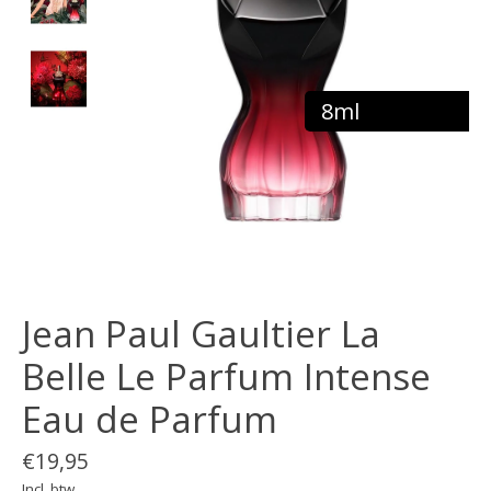
8ml
Jean Paul Gaultier La
Belle Le Parfum Intense
Eau de Parfum
€19,95
Incl. btw