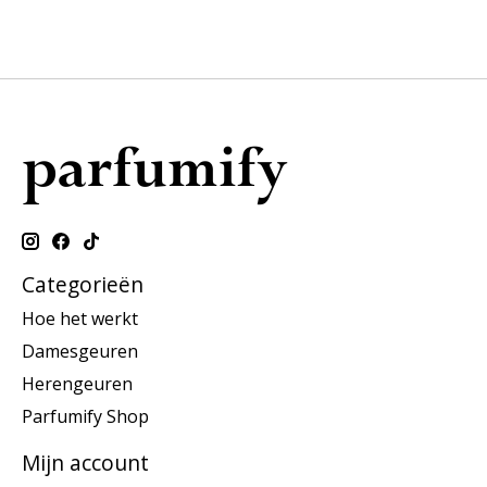
Categorieën
Hoe het werkt
Damesgeuren
Herengeuren
Parfumify Shop
Mijn account