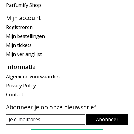
Parfumify Shop
Mijn account
Registreren
Mijn bestellingen
Mijn tickets
Mijn verlanglijst
Informatie
Algemene voorwaarden
Privacy Policy
Contact
Abonneer je op onze nieuwsbrief
Abonneer