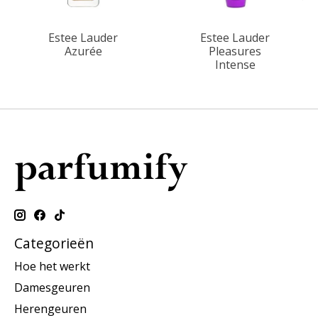
Estee Lauder
Estee Lauder
Azurée
Pleasures
Intense
Categorieën
Hoe het werkt
Damesgeuren
Herengeuren