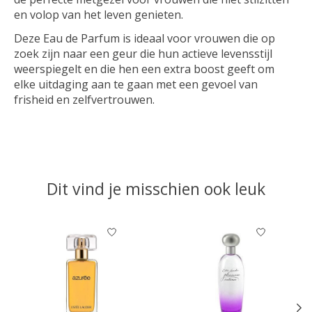
en volop van het leven genieten.
Deze Eau de Parfum is ideaal voor vrouwen die op
zoek zijn naar een geur die hun actieve levensstijl
weerspiegelt en die hen een extra boost geeft om
elke uitdaging aan te gaan met een gevoel van
frisheid en zelfvertrouwen.
Dit vind je misschien ook leuk
Items van productcarrousel