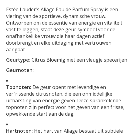
Estée Lauder's Aliage Eau de Parfum Spray is een
viering van de sportieve, dynamische vrouw.
Ontworpen om de essentie van energie en vitaliteit
vast te leggen, staat deze geur symbool voor de
onafhankelijke vrouw die haar dagen actief
doorbrengt en elke uitdaging met vertrouwen
aangaat.
Geurtype:
Citrus Bloemig met een vleugje specerijen
Geurnoten:
Topnoten:
De geur opent met levendige en
verfrissende citrusnoten, die een onmiddellijke
uitbarsting van energie geven. Deze sprankelende
topnoten zijn perfect voor het geven van een frisse,
opwekkende start aan de dag.
Hartnoten:
Het hart van Aliage bestaat uit subtiele