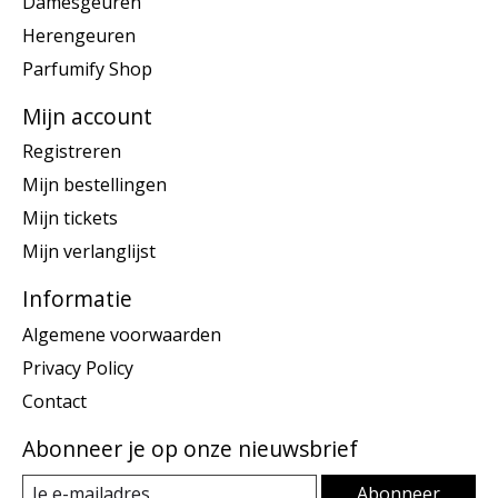
Damesgeuren
Herengeuren
Parfumify Shop
Mijn account
Registreren
Mijn bestellingen
Mijn tickets
Mijn verlanglijst
Informatie
Algemene voorwaarden
Privacy Policy
Contact
Abonneer je op onze nieuwsbrief
Abonneer