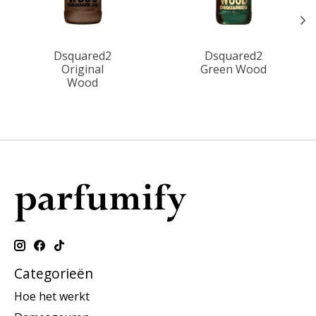
Dsquared2
Dsquared2
Original
Green Wood
Wood
Categorieën
Hoe het werkt