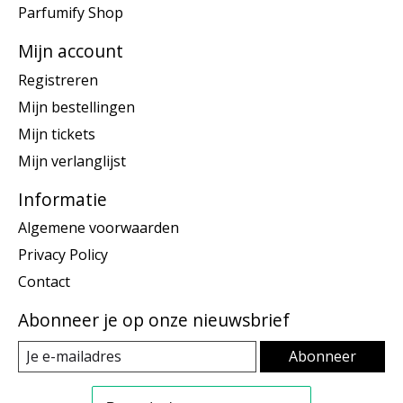
Parfumify Shop
Mijn account
Registreren
Mijn bestellingen
Mijn tickets
Mijn verlanglijst
Informatie
Algemene voorwaarden
Privacy Policy
Contact
Abonneer je op onze nieuwsbrief
Abonneer