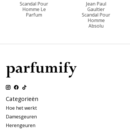
Scandal Pour
Jean Paul
Homme Le
Gaultier
Parfum
Scandal Pour
Homme
Absolu
Categorieën
Hoe het werkt
Damesgeuren
Herengeuren