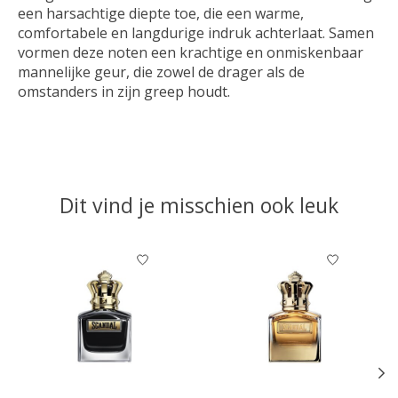
een harsachtige diepte toe, die een warme,
comfortabele en langdurige indruk achterlaat. Samen
vormen deze noten een krachtige en onmiskenbaar
mannelijke geur, die zowel de drager als de
omstanders in zijn greep houdt.
Dit vind je misschien ook leuk
Items van productcarrousel