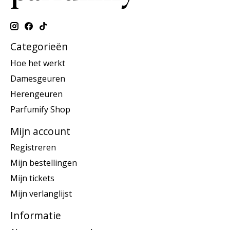
Categorieën
Hoe het werkt
Damesgeuren
Herengeuren
Parfumify Shop
Mijn account
Registreren
Mijn bestellingen
Mijn tickets
Mijn verlanglijst
Informatie