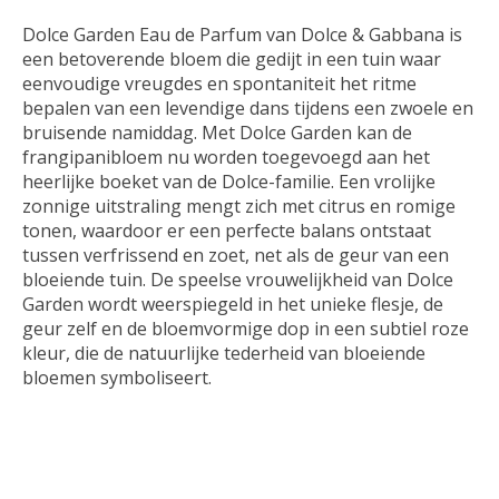
Dolce Garden Eau de Parfum van Dolce & Gabbana is
een betoverende bloem die gedijt in een tuin waar
eenvoudige vreugdes en spontaniteit het ritme
bepalen van een levendige dans tijdens een zwoele en
bruisende namiddag. Met Dolce Garden kan de
frangipanibloem nu worden toegevoegd aan het
heerlijke boeket van de Dolce-familie. Een vrolijke
zonnige uitstraling mengt zich met citrus en romige
tonen, waardoor er een perfecte balans ontstaat
tussen verfrissend en zoet, net als de geur van een
bloeiende tuin. De speelse vrouwelijkheid van Dolce
Garden wordt weerspiegeld in het unieke flesje, de
geur zelf en de bloemvormige dop in een subtiel roze
kleur, die de natuurlijke tederheid van bloeiende
bloemen symboliseert.