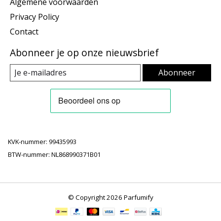
Algemene voorwaarden
Privacy Policy
Contact
Abonneer je op onze nieuwsbrief
Abonneer
KVK-nummer: 99435993
BTW-nummer: NL868990371B01
© Copyright 2026 Parfumify