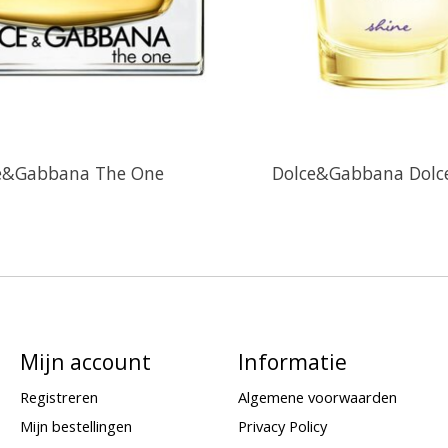
e&Gabbana The One
Dolce&Gabbana Dolce
Mijn account
Informatie
Registreren
Algemene voorwaarden
Mijn bestellingen
Privacy Policy