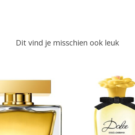
Dit vind je misschien ook leuk