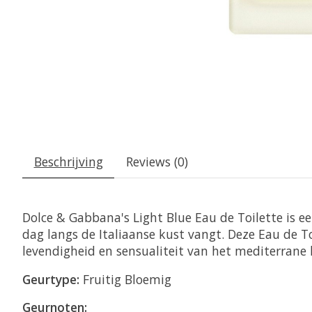
Beschrijving
Reviews (0)
Dolce & Gabbana's Light Blue Eau de Toilette is e
dag langs de Italiaanse kust vangt. Deze Eau de T
levendigheid en sensualiteit van het mediterrane
Geurtype:
Fruitig Bloemig
Geurnoten: