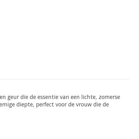
en geur die de essentie van een lichte, zomerse
oemige diepte, perfect voor de vrouw die de