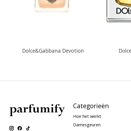
Dolce&Gabbana Devotion
Dolc
Categorieën
Hoe het werkt
Damesgeuren