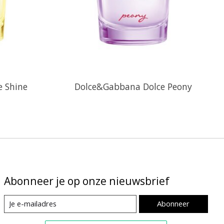
 Shine
Dolce&Gabbana Dolce Peony
Abonneer je op onze nieuwsbrief
Abonneer