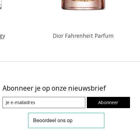
gy
Dior Fahrenheit Parfum
Abonneer je op onze nieuwsbrief
Abonneer