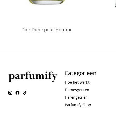
Dior Dune pour Homme
Categorieën
Hoe het werkt
Damesgeuren
Herengeuren
Parfumify Shop