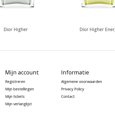
Dior Higher
Dior Higher Ener
Mijn account
Informatie
Registreren
Algemene voorwaarden
Mijn bestellingen
Privacy Policy
Mijn tickets
Contact
Mijn verlanglijst