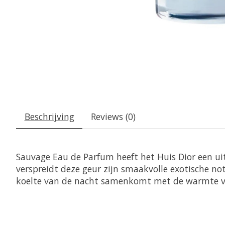
Beschrijving
Reviews (0)
Sauvage Eau de Parfum heeft het Huis Dior een ui
verspreidt deze geur zijn smaakvolle exotische 
koelte van de nacht samenkomt met de warmte va