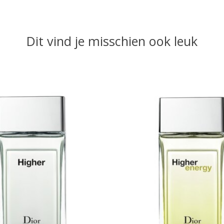
Dit vind je misschien ook leuk